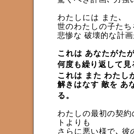
わたしには また､
世のわたしの子たち
悲惨な 破壊的な計
これは あなたがたが
何度も繰り返して見
これは また わたし
解きはなす 敵を あ
る。
わたしの最初の契約
トよりも
さらに悪い様で､ 