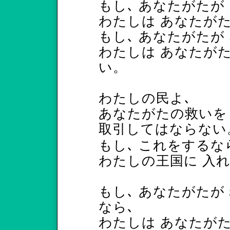
もし､ あなたがたが
わたしは あなたが
もし､ あなたがたが
わたしは あなたが
い。
わたしの民よ､
あなたがたの救いを
取引してはならな
もし､ これをするな
わたしの王国に 入
もし､ あなたがたが
なら､
わたしは あなたが