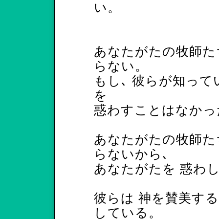
い。
あなたがたの牧師たち
らない。
もし､ 彼らが知って
を
惑わすことはなかっ
あなたがたの牧師たち
らないから､
あなたがたを 惑わ
彼らは 神を賛美する
している。