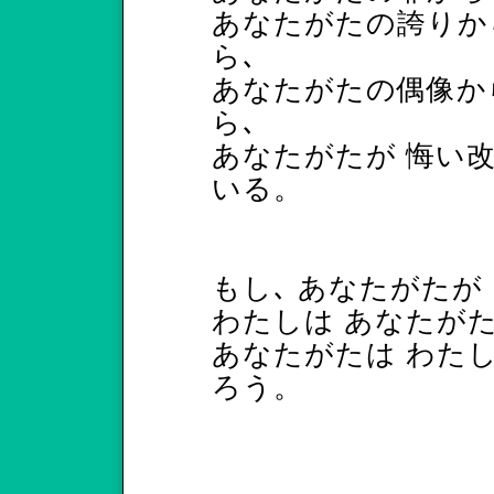
あなたがたの誇りか
ら､
あなたがたの偶像か
ら､
あなたがたが 悔い
いる。
もし､ あなたがたが
わたしは あなたがた
あなたがたは わた
ろう。