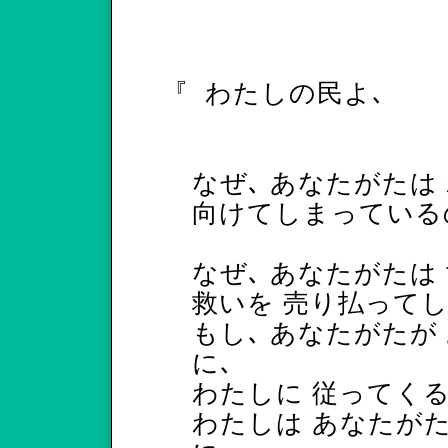
『
わたしの民よ､
なぜ､ あなたがたは
向けてしまっている
なぜ､ あなたがたは
救いを 売り払って
もし､ あなたがたが
に､
わたしに 従ってくる
わたしは あなたが