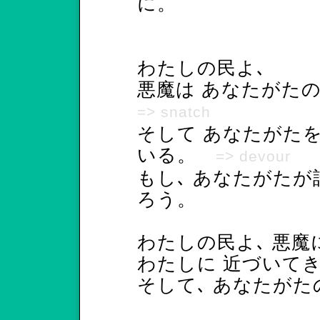
に。
わたしの民よ､
悪魔は あなたがた
=> snatch
そして あなたがた
いる。
=> devour
もし､ あなたがたが
ろう。
わたしの民よ､ 悪魔
わたしに 近づいて
そして､ あなたがた