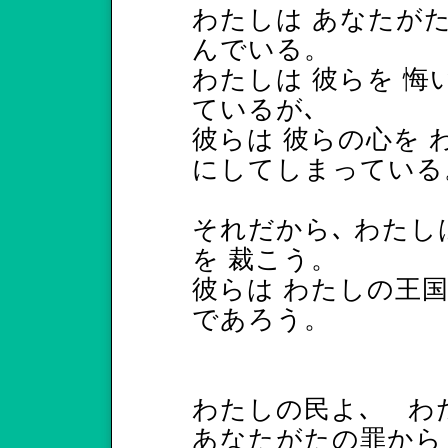
わたしは あなたがた
んでいる。
わたしは 彼らを 悔
ているが､
彼らは 彼らの心を 
にしてしまっている
それだから､ わたし
を 裁こう。
彼らは わたしの王
であろう。
わたしの民よ､ わ
あなたがたの罪から