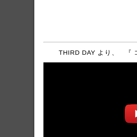
THIRD DAY より、 