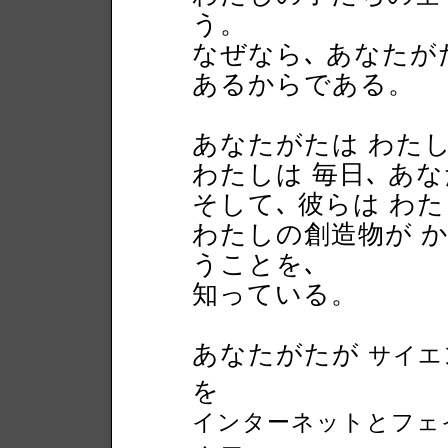
う。
なぜなら､ あなたが
あるからである。
あなたがたは わた
わたしは 毎日､ あ
そして､ 彼らは わ
わたしの創造物が 
うことを､
知っている。
あなたがたが
サイエ
を
インターネットとフェ