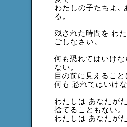
わたしの子たちよ､ 
る。
残された時間を わ
ごしなさい。
何も恐れてはいけな
ない。
目の前に見えることに
何も 恐れてはいけ
わたしは あなたがた
捨てることもない。
わたしは あなたが