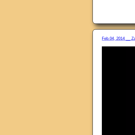
Feb.04, 2014 __ Z