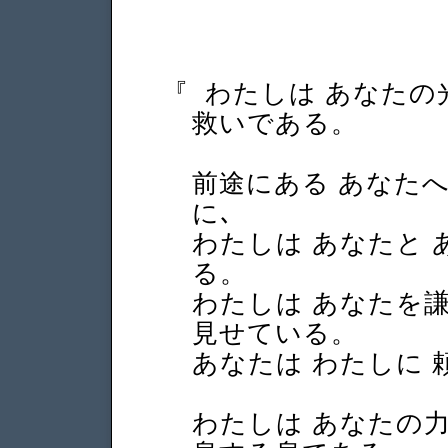
『
わたしは あなたの
救いである。
前途にある あなた
に､
わたしは あなたと
る。
わたしは あなたを謙
見せている。
あなたは わたしに
わたしは あなたの力