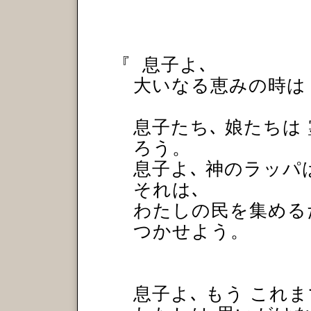
『
息子よ､
大いなる恵みの時は
息子たち､ 娘たちは
ろう。
息子よ､ 神のラッパ
それは､
わたしの民を集める
つかせよう。
息子よ､ もう これ