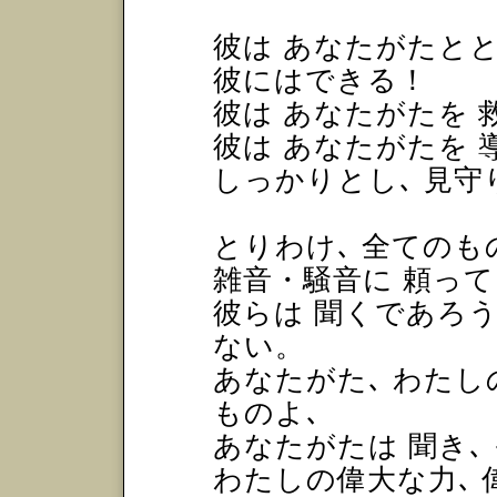
彼は あなたがたと
彼にはできる！
彼は あなたがたを
彼は あなたがたを 
しっかりとし､ 見守
とりわけ､ 全てのも
雑音・騒音に 頼っ
彼らは 聞くであろう
ない。
あなたがた､ わたし
ものよ､
あなたがたは 聞き､
わたしの偉大な力､ 