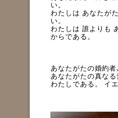
い。
わたしは あなたが
い。
わたしは 誰よりも 
からである。
あなたがたの婚約者
あなたがたの真なる
わたしである。 イ