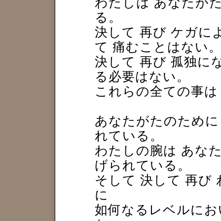
わたしは あなたが
る。
決して 再び ケガに
て 痛むことはない
決して 再び 孤独に
る必要はない。
これらの全ての事は
あなたがたのために 
れている。
わたしの腕は あな
げられている。
そして 決して 再び
に
如何なるレベルにお