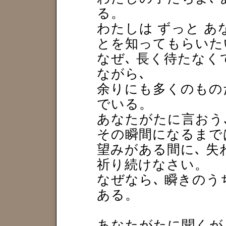
る。
わたしは ずっと 
とを知ってもらいた
なぜ､ 長く待たな
ながら､
余りにも多くのもの
でいる。
あなたがたに言おう
その瞬間になるまで
望みがある間に､ 
祈り続けなさい。
なぜなら､ 瞬きのう
ある。
あなたがたに聞くが､