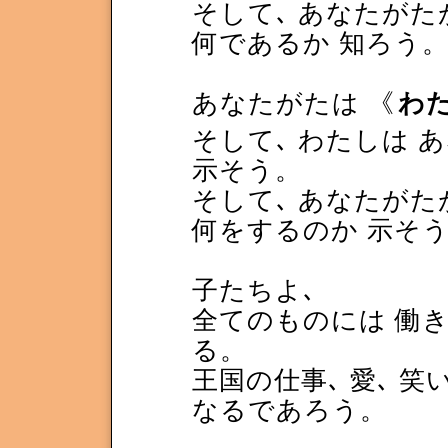
そして､ あなたがた
何であるか 知ろう
あなたがたは 《
わ
そして､ わたしは 
示そう。
そして､ あなたがた
何をするのか 示そ
子たちよ､
全てのものには 働き
る。
王国の仕事､ 愛､ 
なるであろう。