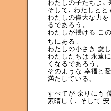
わたしの子たちよ､ 
そして､ わたしとと
わたしの偉大な力を 見
るであろう。
わたしが授ける この
ちにある。
わたしの小さき 愛し
わたしたちは 永遠に
くなるであろう。
そのような 幸福と
満たしている。
すべてが 余りにも 
素晴しく､ そして 