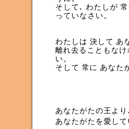
そして､ わたしが 
っていなさい。
わたしは 決して あ
離れ去ることもなけ
い。
そして 常に あなた
あなたがたの王より
あなたがたを愛して