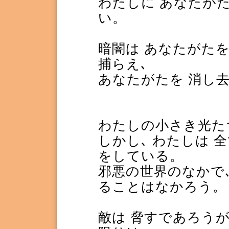
わたしに あなたが
い。
暗闇は あなたがたを
捕らえ､
あなたがたを 消し
わたしの小さき光た
しかし､ わたしは 
をしている。
邪悪の世界のなかで､
ることはなかろう。
敵は 脅すであろうが