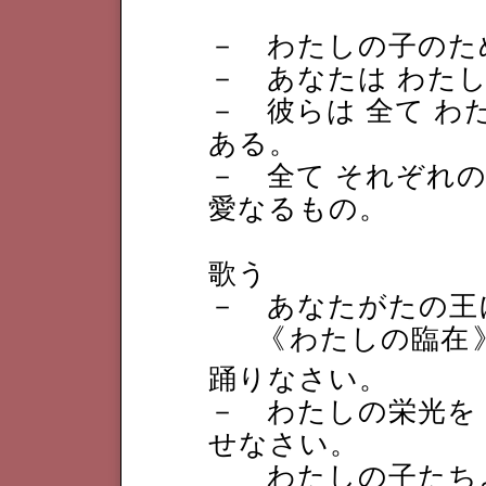
－ わたしの子のた
－ あなたは わた
－ 彼らは 全て 
ある。
－ 全て それぞれの
愛なるもの。
歌う
－ あなたがたの王
《
わたしの臨在
踊りなさい。
－ わたしの栄光を
せなさい。
わたしの子たちよ､