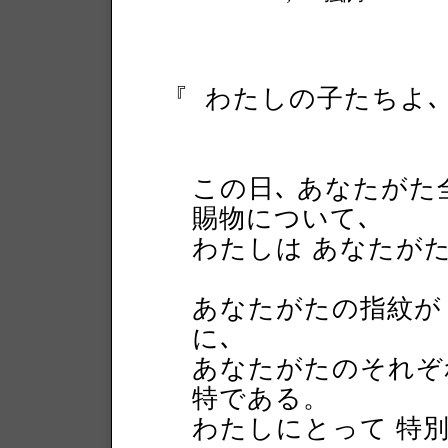
『
わたしの子たちよ､
この日､ あなたがた
賜物について､
わたしは あなたが
あなたがたの指紋が
に､
あなたがたのそれぞ
特である。
わたしにとって 特