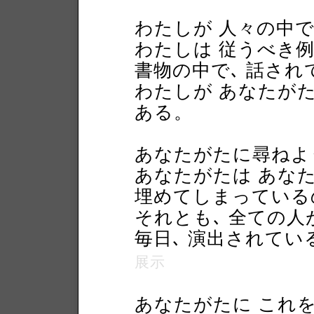
わたしが 人々の中
わたしは 従うべき例
書物の中で､ 話され
わたしが あなたが
ある。
あなたがたに尋ねよ
あなたがたは あな
埋めてしまっている
それとも､ 全ての人
毎日､ 演出されて
展示
あなたがたに これを