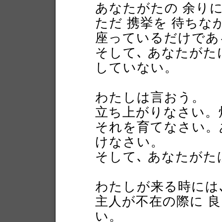
あなたがたの 余り
ただ 携挙を 待ちな
座っているだけであ
そして､ あなたがた
していない。
わたしは言おう。
立ち上がりなさい。
それを育てなさい。
けなさい。
そして､ あなたがた
わたしが来る時には､
主人が不在の際に 
い。