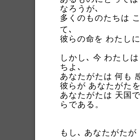
なろうが､
多くのものたちは 
て､
彼らの命を わたし
しかし､ 今 わたし
ちよ､
あなたがたは 何も
彼らが あなたがたを
あなたがたは 天国
らである。
もし､ あなたがたが