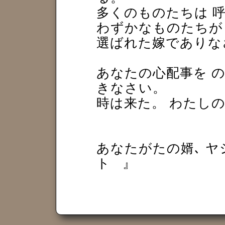
多くのものたちは 呼
わずかなものたちが
選ばれた嫁でありな
あなたの心配事を の
きなさい。
時は来た。 わたしの
あなたがたの婿､ ヤ
ト
』