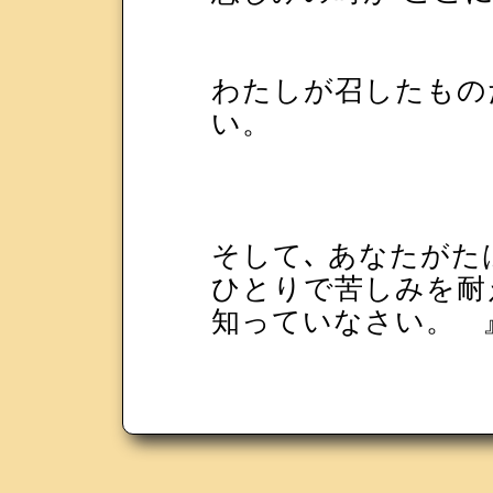
わたしが召したもの
い。
そして､ あなたがた
ひとりで苦しみを耐
知っていなさい。 