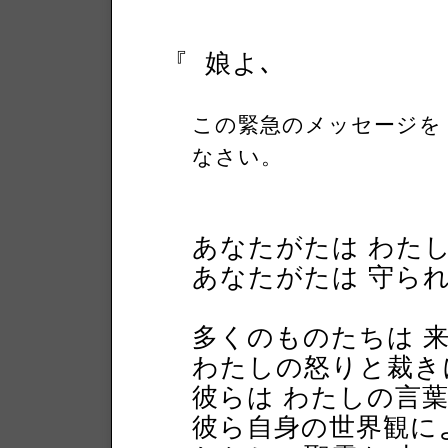
『
娘よ､
この緊急のメッセージを
なさい。
あなたがたは わた
あなたがたは 守ら
多くのものたちは 
わたしの怒りと裁き
彼らは わたしの言葉
彼ら自身の世界観に