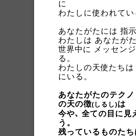
に
わたしに使われてい
あなたがたには 指
わたしは あなたがた
世界中に メッセン
る。
わたしの天使たちは 
にいる。
あなたがたのテクノ
の天の徴
は
(しるし)
今や､ 全ての目に見
う。
残っているものたち