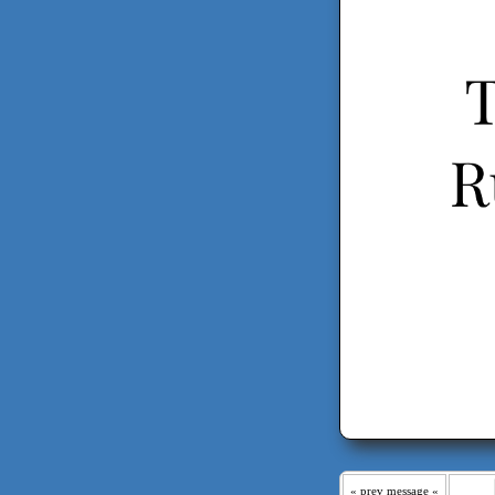
« prev message «