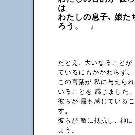
は
わたしの息子､ 娘た
ろう。
』
たとえ､ 大いなることが
ているにもかかわらず､
この言葉が 私に与えられ
いることを 感じました
彼らが 最も感じているこ
す。
彼らが 敵に抵抗し､ 神に
ょう。