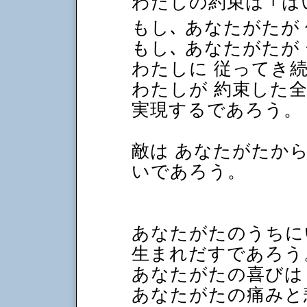
わたしの約束は
｢
は
もし､ あなたがたが
もし､ あなたがたが
わたしに 従ってき続
わたしが 約束した
実現するであろう。
敵は あなたがたから
いであろう。
あなたがたのうちに
生まれだすであろう
あなたがたの喜びは
あなたがたの痛みと