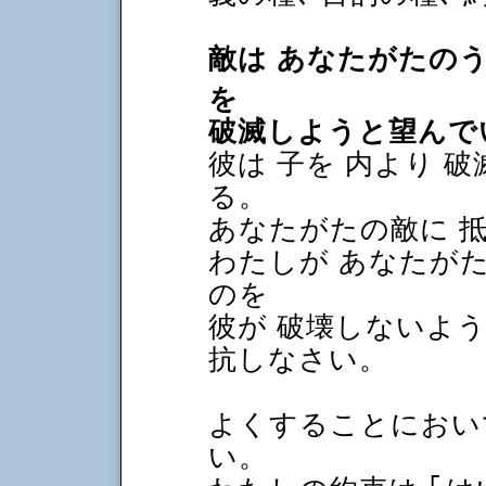
敵は あなたがたの
を
破滅しようと望んで
彼は 子を 内より 
る。
あなたがたの敵に 
わたしが あなたが
のを
彼が 破壊しないよう
抗しなさい。
よくすることにおい
い。