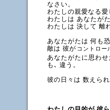
なさい。
わたしの親愛なる愛
わたしは あなたが
わたしは 決して 
あなたがたは 何も
敵は 彼が
コントロー
あなたがたに思わせ
も､ 違う。
彼の日々は 数えら
わたしの目的が 彼