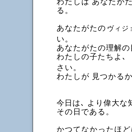
わたしは あなたが
る。
あなたがたの
ヴィジ
い。
あなたがたの理解の
わたしの子たちよ､ 
さい。
わたしが 見つかる
今日は､ より偉大な
その日である。
かつてなかったほど