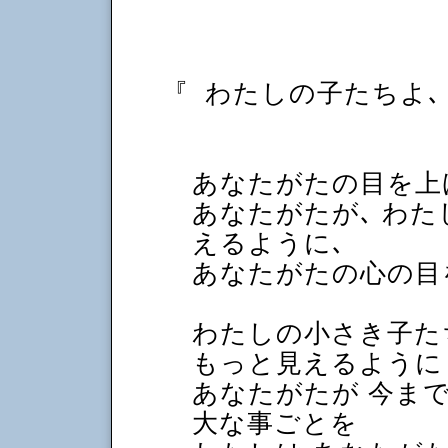
『
わたしの子たちよ､
あなたがたの目を上
あなたがたが､ わた
えるように､
あなたがたの心の目
わたしの小さき子た
もっと見えるように
あなたがたが 今ま
大な事ごとを