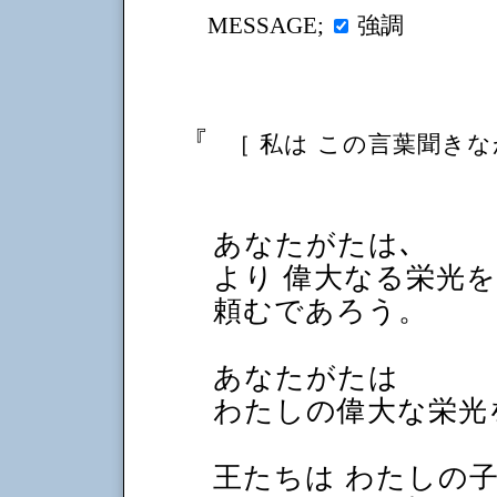
強調
MESSAGE;
『
［ 私は この言葉聞きな
あなたがたは､
より 偉大なる栄光
頼むであろう。
あなたがたは
わたしの偉大な栄光
王たちは わたしの