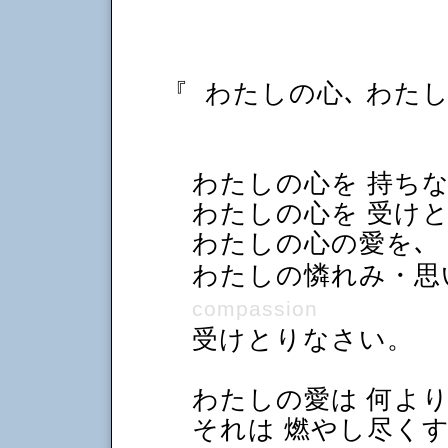
『
わたしの心､ わた
わたしの心を 持ち
わたしの心を 受け
わたしの心の愛を
わたしの憐れみ・
compassion
受けとりなさい。
わたしの愛は 何よ
それは 燃やし尽くす