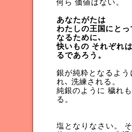
何ら 価値はない。
あなたがたは
わたしの王国にとっ
なるために､
快いもの それぞれは
るであろう。
銀が純粋となるよう
れ､ 洗練される。
純銀のように 穢れも
る。
塩となりなさい。 そ