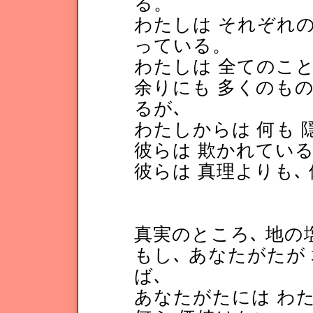
る。
わたしは それぞれの
っている。
わたしは 全てのこと
余りにも 多くのもの
るが､
わたしからは 何も
彼らは 欺かれてい
彼らは 真理よりも､
真実のところ､ 地
もし､ あなたがたが
ば､
あなたがたには わ