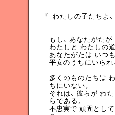
『
わたしの子たちよ､
もし､ あなたがたが 
わたしと わたしの道
あなたがたは いつ
平安のうちにいられ
多くのものたちは 
ちにいない。
それは､ 彼らが わ
らである。
不忠実で 頑固とし