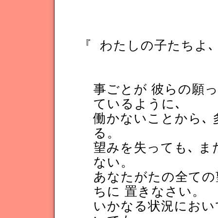
『
わたしの子たちよ､
事ごとが 彼らの願っ
ているように､
働かないことから､ 
る。
望みを失っても､ ま
ない。
あなたがたの全ての
ちに 置きなさい。
いかなる状況におい